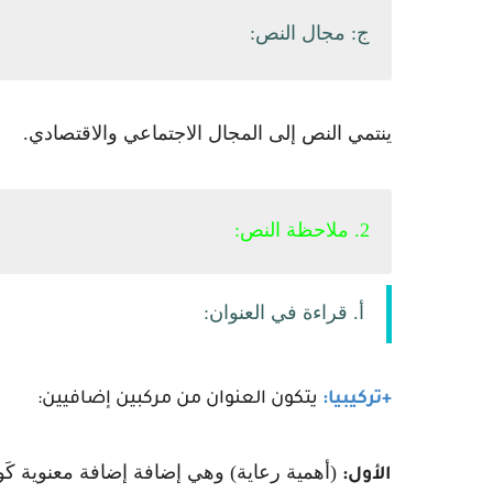
ج: مجال النص:
ينتمي النص إلى المجال الاجتماعي والاقتصادي.
2. ملاحظة النص:
أ. قراءة في العنوان:
+تركيبيا:
يتكون العنوان من مركبين إضافيين:
(أهمية رعاية) وهي إضافة إضافة معنوية كَو
الأول: