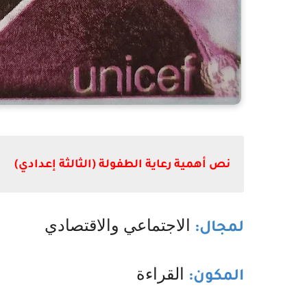
نص أهمية رعاية الطفولة (الثالثة إعدادي)
الاجتماعي والاقتصادي
لمجال:
القراءة
المكون: