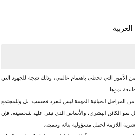
لعربية
من الأمور التي تحظى باهتمام عالمي، وذلك نتيجة للجهود التي
بيعة نموها.
، من المراحل الحياتية المهمة ليس للفرد فحسب، بل وللمجتمع
 نمو الكائن البشري، والأساس الذي تبنى عليه شخصيته، فإن
شرية اللازمة لحمل مسؤولية بنائه وتنميته.