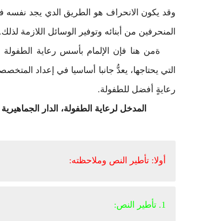
وقد يكون الانحراف هو الطريق الدي يجد نفسه في
المنحرفين من أبنائه وتوفير الوسائل اللازمة لذلك.
ةمن هنا فإن الإلمام بأسس رعاية الطفولة و
التي يحتاجها، يعدُّ جانبا أساسيا في إعداد المتخصص
رعايةٍ أفضل للطفولة.
أولا: تأطير النص وملاحظته:
1. تأطير النص: