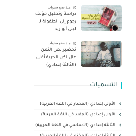
العربية (الثالثة
منذ بضع سنوات
إعدادي)
دراسة وتحليل مؤلف
رجوع إلى الطفولة لـ
ليلى أبو زيد
منذ بضع سنوات
تحضير نص الثمن
غال لكن الحرية أغلى
(الثالثة إعدادي)
التسميات
الأولى إعدادي (المختار في اللغة العربية)
الأولى إعدادي (المفيد في اللغة العربية)
الثالثة إعدادي (الأساسي في اللغة العربية)
الثالثة إعدادي (المختار في اللغة العربية)