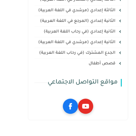
الثالثة إعدادي (مرشدي في اللغة العربية)
الثانية إعدادي (المرجع في اللغة العربية)
الثانية إعدادي (في رحاب اللغة العربية)
الثانية إعدادي (مرشدي في اللغة العربية)
الجدع المشترك (في رحاب اللغة العربية)
قصص أطفال
مواقع التواصل الاجتماعي