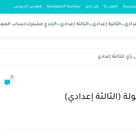
رئيسية
اتصل بنا
من نحن
سياسة الخصوصية
فهرس الدروس
عدادي
الثانية إعدادي
الثالثة إعدادي
الجدع مشترك
حساب المعد
رأي للثالثة إعدادي
1
 (الثالثة إعدادي)