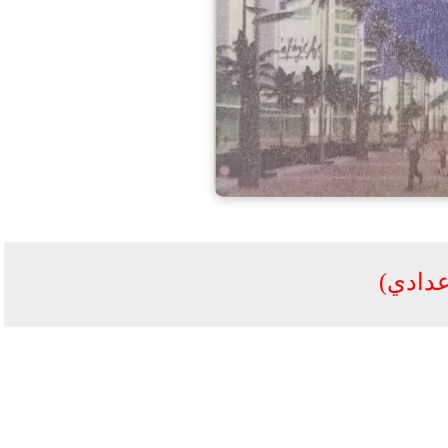
عدادي)