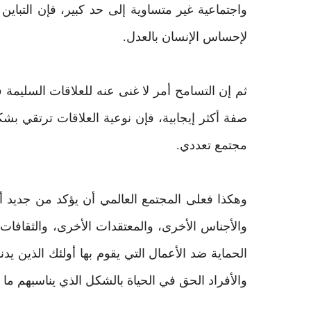
واجتماعية غير متساوية إلى حد كبير، فإن التباين 
لإحساس الإنسان بالعدل.
ثم إن التسامح أمر لا غنى عنه للعلاقات السليمة
صفة أكثر إيجابية، فإن نوعية العلاقات ترتقي بش
مجتمع تعددي.
وهكذا فعلى المجتمع العالمي أن يؤكد من جديد أه
والأجناس الأخرى، والمعتقدات الأخرى، والثقافات
الحماية ضد الأعمال التي يقوم بها أولئك الذين يد
والأفراد الحق في الحياة بالشكل الذي يناسبهم ما د