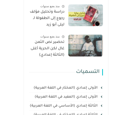
العربية (الثالثة
منذ بضع سنوات
إعدادي)
دراسة وتحليل مؤلف
رجوع إلى الطفولة لـ
ليلى أبو زيد
منذ بضع سنوات
تحضير نص الثمن
غال لكن الحرية أغلى
(الثالثة إعدادي)
التسميات
الأولى إعدادي (المختار في اللغة العربية)
الأولى إعدادي (المفيد في اللغة العربية)
الثالثة إعدادي (الأساسي في اللغة العربية)
الثالثة إعدادي (المختار في اللغة العربية)