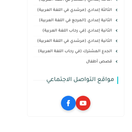
الثالثة إعدادي (مرشدي في اللغة العربية)
الثانية إعدادي (المرجع في اللغة العربية)
الثانية إعدادي (في رحاب اللغة العربية)
الثانية إعدادي (مرشدي في اللغة العربية)
الجدع المشترك (في رحاب اللغة العربية)
قصص أطفال
مواقع التواصل الاجتماعي