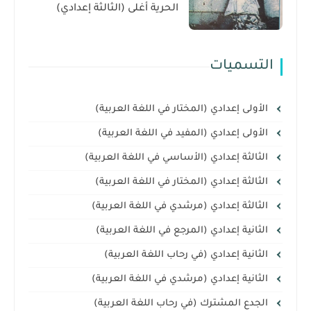
الحرية أغلى (الثالثة إعدادي)
التسميات
الأولى إعدادي (المختار في اللغة العربية)
الأولى إعدادي (المفيد في اللغة العربية)
الثالثة إعدادي (الأساسي في اللغة العربية)
الثالثة إعدادي (المختار في اللغة العربية)
الثالثة إعدادي (مرشدي في اللغة العربية)
الثانية إعدادي (المرجع في اللغة العربية)
الثانية إعدادي (في رحاب اللغة العربية)
الثانية إعدادي (مرشدي في اللغة العربية)
الجدع المشترك (في رحاب اللغة العربية)