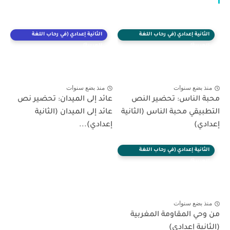
الثانية إعدادي (في رحاب اللغة
الثانية إعدادي (في رحاب اللغة
العربية)
العربية)
منذ بضع سنوات
منذ بضع سنوات
محبة الناس: تحضير النص
عائد إلى الميدان: تحضير نص
التطبيقي محبة الناس (الثانية
عائد إلى الميدان (الثانية
إعدادي)
إعدادي)...
الثانية إعدادي (في رحاب اللغة
العربية)
منذ بضع سنوات
من وحي المقاومة المغربية
(الثانية إعدادي)