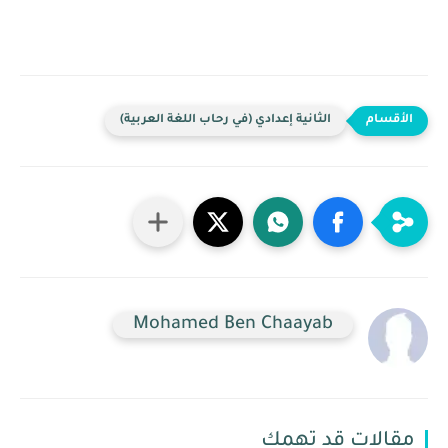
الثانية إعدادي (في رحاب اللغة العربية)
Mohamed Ben Chaayab
مقالات قد تهمك