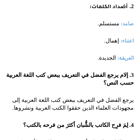
:
.2
أضداد الكلمات
مستسلم
.
صامد
:
إهمال
.
اعتناء
:
الجديدة
.
العريقة
:
.3
إلام يرجع الفضل في التعريف ببعض كتب اللغة العربية
حسب النص؟
يرجع الفضل في التعريف ببعض كتب اللغة العربية إلى
مجهودات العلماء الذين حققوا الكتب العربية ونشروها
.
.4
لِمَ فرِح الكاتب بالشُّبان أكثرَ من فرحه بالكتب؟