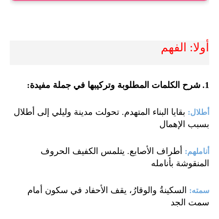
أولا: الفهم
.1
شرح الكلمات المطلوبة وتركيبها في جملة مفيدة
:
بقايا البناء المتهدم. تحولت مدينة وليلي إلى أطلال
أطلال
:
بسبب الإهمال
أطراف الأصابع. يتلمس الكفيف الحروف
أناملهم
:
المنقوشة بأنامله
السكينةُ والوقارُ، يقف الأحفاد في سكون أمام
سمته
:
سمت الجد