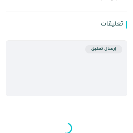
تعليقات
إرسال تعليق